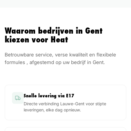
Waarom bedrijven in
Gent
kiezen voor Heat
Betrouwbare service, verse kwaliteit en flexibele
formules , afgestemd op uw bedrijf in
Gent
.
Snelle levering via E17
Directe verbinding Lauwe-Gent voor stipte
leveringen, elke dag opnieuw.