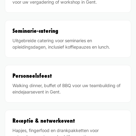
voor uw vergadering of workshop in Gent.
Seminarie-catering
Uitgebreide catering voor seminaries en
opleidingsdagen, inclusief koffiepauzes en lunch.
Personeelsfeest
Walking dinner, buffet of BBQ voor uw teambuilding of
eindejaarsevent in Gent.
Receptie & netwerkevent
Hapjes, fingerfood en drankpakketten voor