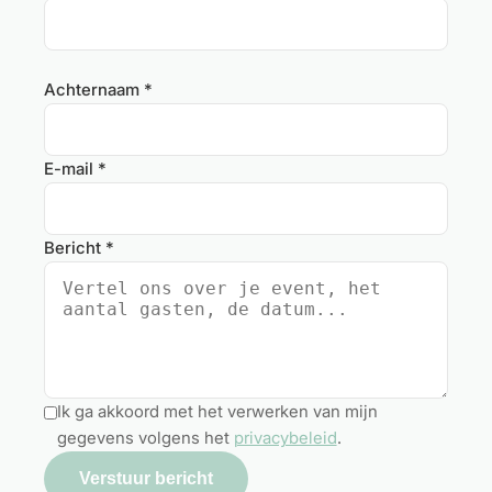
Achternaam *
E-mail *
Bericht *
Ik ga akkoord met het verwerken van mijn
gegevens volgens het
privacybeleid
.
Verstuur bericht