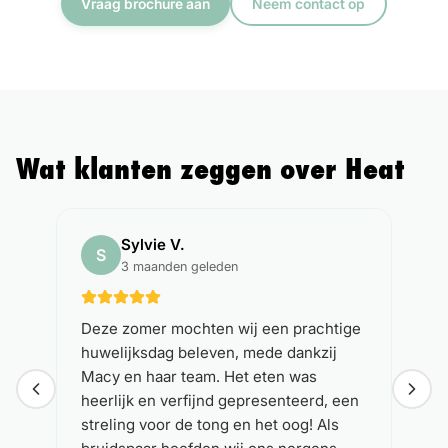
Vraag brochure aan
Neem contact op
Wat klanten zeggen over Heat
Sylvie V.
S
3 maanden geleden
Deze zomer mochten wij een prachtige
huwelijksdag beleven, mede dankzij
Macy en haar team. Het eten was
heerlijk en verfijnd gepresenteerd, een
streling voor de tong en het oog! Als