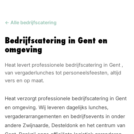
← Alle bedrijfscatering
Bedrijfscatering in
Gent
en
omgeving
Heat levert professionele bedrijfscatering in
Gent
,
van vergaderlunches tot personeelsfeesten, altijd
vers en op maat.
Heat verzorgt professionele bedrijfscatering in Gent
en omgeving. Wij leveren dagelijks lunches,
vergaderarrangementen en bedrijfsevents in onder
andere Zwijnaarde, Desteldonk en het centrum van