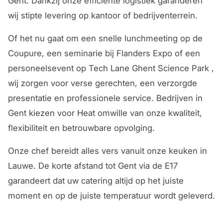
Gent. Dankzij onze efficiënte logistiek garanderen
wij stipte levering op kantoor of bedrijventerrein.
Of het nu gaat om een snelle lunchmeeting op de
Coupure, een seminarie bij Flanders Expo of een
personeelsevent op Tech Lane Ghent Science Park ,
wij zorgen voor verse gerechten, een verzorgde
presentatie en professionele service. Bedrijven in
Gent kiezen voor Heat omwille van onze kwaliteit,
flexibiliteit en betrouwbare opvolging.
Onze chef bereidt alles vers vanuit onze keuken in
Lauwe. De korte afstand tot Gent via de E17
garandeert dat uw catering altijd op het juiste
moment en op de juiste temperatuur wordt geleverd.