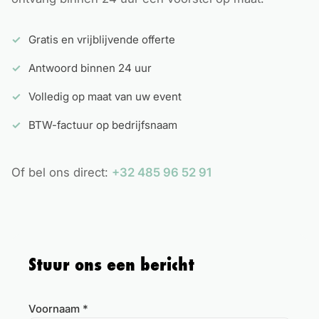
Gratis en vrijblijvende offerte
Antwoord binnen 24 uur
Volledig op maat van uw event
BTW-factuur op bedrijfsnaam
Of bel ons direct:
+32 485 96 52 91
Stuur ons een bericht
Voornaam *