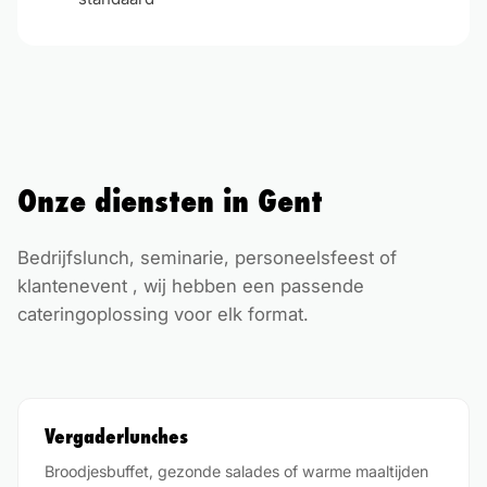
Onze diensten in
Gent
Bedrijfslunch, seminarie, personeelsfeest of
klantenevent , wij hebben een passende
cateringoplossing voor elk format.
Vergaderlunches
Broodjesbuffet, gezonde salades of warme maaltijden