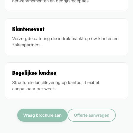
netwerkmomenten en bedrijfsrecepties.
Klantenevent
Verzorgde catering die indruk maakt op uw klanten en
zakenpartners.
Dagelijkse lunches
Structurele lunchlevering op kantoor, flexibel
aanpasbaar per week.
Vraag brochure aan
Offerte aanvragen