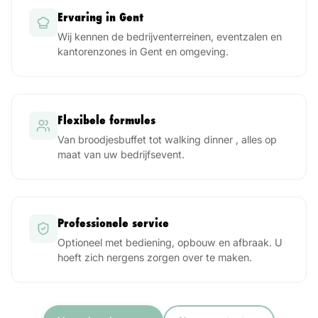
Ervaring in Gent
Wij kennen de bedrijventerreinen, eventzalen en
kantorenzones in Gent en omgeving.
Flexibele formules
Van broodjesbuffet tot walking dinner , alles op
maat van uw bedrijfsevent.
Professionele service
Optioneel met bediening, opbouw en afbraak. U
hoeft zich nergens zorgen over te maken.