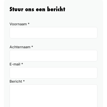
Stuur ons een bericht
Voornaam *
Achternaam *
E-mail *
Bericht *