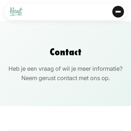
Contact
Heb je een vraag of wil je meer informatie?
Neem gerust contact met ons op.