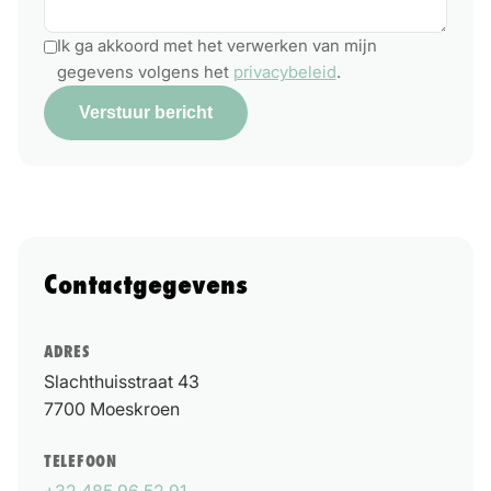
Ik ga akkoord met het verwerken van mijn
gegevens volgens het
privacybeleid
.
Verstuur bericht
Contactgegevens
ADRES
Slachthuisstraat 43
7700
Moeskroen
TELEFOON