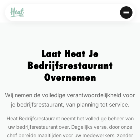
Laat Heat Je
Bedrijfsrestaurant
Overnemen
Wij nemen de volledige verantwoordelijkheid voor
je bedrijfsrestaurant, van planning tot service.
Heat Bedrijfsrestaurant neemt het volledige beheer van
uw bedrijfsrestaurant over. Dagelijks verse, door onze
chef bereide maaltijden voor uw medewerkers, zonder