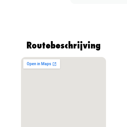
Routebeschrijving