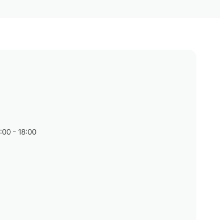
:00 - 18:00