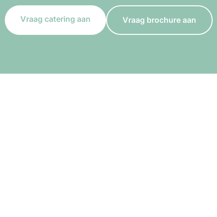
Vraag catering aan
Vraag brochure aan