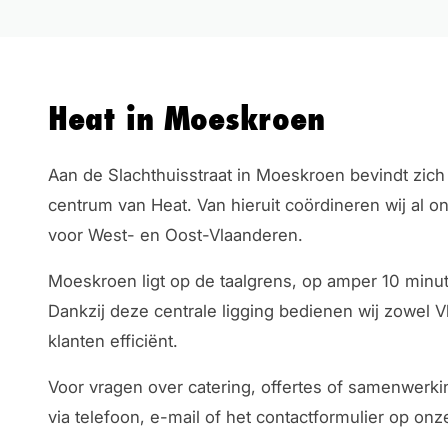
Heat in Moeskroen
Aan de Slachthuisstraat in Moeskroen bevindt zich 
centrum van Heat. Van hieruit coördineren wij al on
voor West- en Oost-Vlaanderen.
Moeskroen ligt op de taalgrens, op amper 10 minute
Dankzij deze centrale ligging bedienen wij zowel 
klanten efficiënt.
Voor vragen over catering, offertes of samenwerk
via telefoon, e-mail of het contactformulier op onz