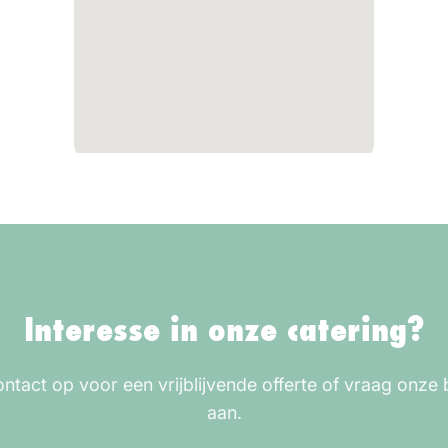
Interesse in onze catering?
tact op voor een vrijblijvende offerte of vraag onze
aan.